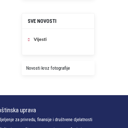
SVE NOVOSTI
Vijesti
Novosti kroz fotografije
štinska uprava
jeljenje za privredu, finansije i društvene djelatnosti