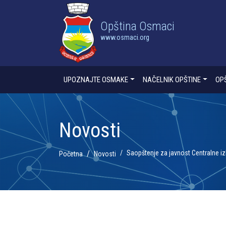
Opština Osmaci
www.osmaci.org
UPOZNAJTE OSMAKE
NAČELNIK OPŠTINE
OP
Novosti
Saopštenje za javnost Centralne i
Početna
Novosti