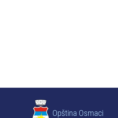
Opština Osmaci