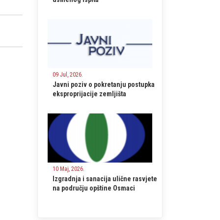
09 Jul, 2026.
Javni poziv o pokretanju postupka
eksproprijacije zemljišta
10 Maj, 2026.
Izgradnja i sanacija ulične rasvjete
na području opštine Osmaci