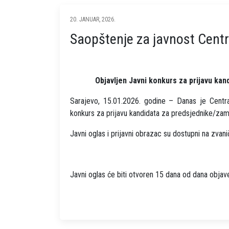
20. JANUAR, 2026.
Saopštenje za javnost Centr
Objavljen Javni konkurs za prijavu ka
Sarajevo, 15.01.2026. godine – Danas je Centra
konkurs za prijavu kandidata za predsjednike/zam
Javni oglas i prijavni obrazac su dostupni na zvani
Javni oglas će biti otvoren 15 dana od dana objave