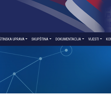
ŠTINSKA UPRAVA
SKUPŠTINA
DOKUMENTACIJA
VIJESTI
KO