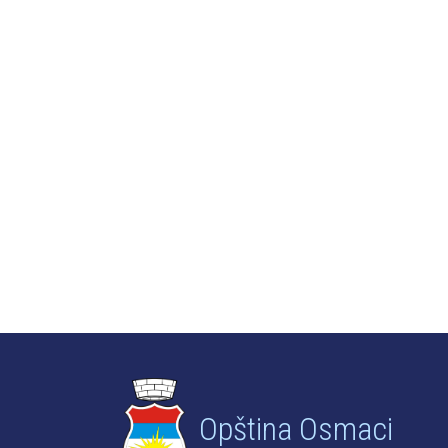
Opština Osmaci