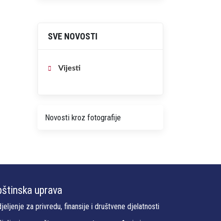
SVE NOVOSTI
Vijesti
Novosti kroz fotografije
štinska uprava
jeljenje za privredu, finansije i društvene djelatnosti