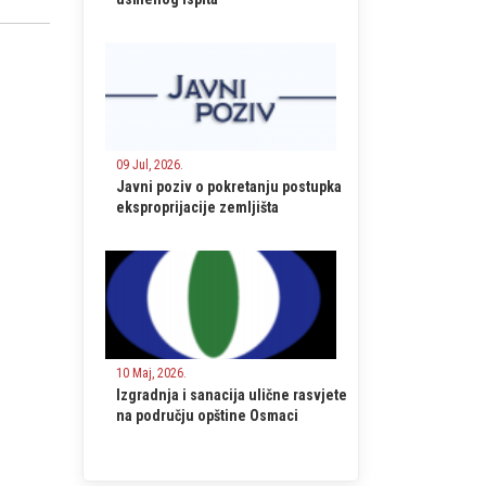
09 Jul, 2026.
Javni poziv o pokretanju postupka
eksproprijacije zemljišta
10 Maj, 2026.
Izgradnja i sanacija ulične rasvjete
na području opštine Osmaci