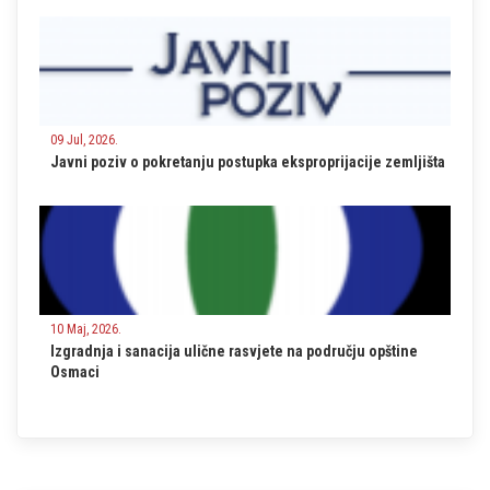
09 Jul, 2026.
Javni poziv o pokretanju postupka eksproprijacije zemljišta
10 Maj, 2026.
Izgradnja i sanacija ulične rasvjete na području opštine
Osmaci