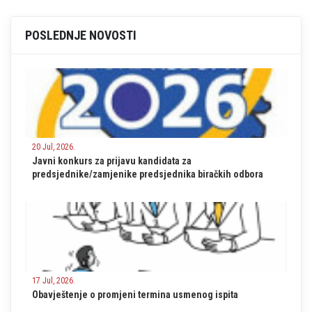
POSLEDNJE NOVOSTI
20 Jul, 2026.
Javni konkurs za prijavu kandidata za
predsjednike/zamjenike predsjednika biračkih odbora
17 Jul, 2026.
Obavještenje o promjeni termina usmenog ispita