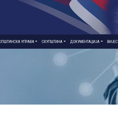
ОПШТИНСКА УПРАВА
СКУПШТИНА
ДОКУМЕНТАЦИЈА
ВИЈЕС