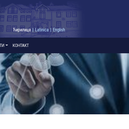
Ћирилица
|
Latinica
|
English
ТИ
КОНТАКТ