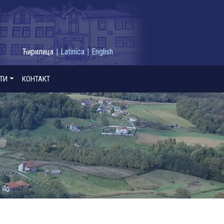
Ћирилица
|
Latinica
|
English
ТИ
КОНТАКТ